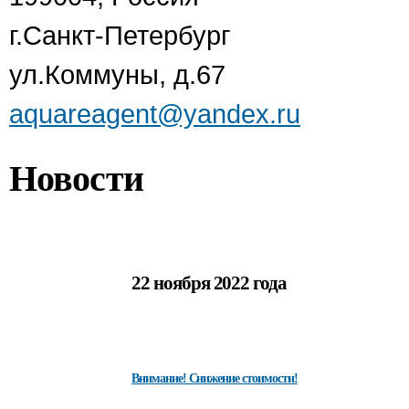
г.Санкт-Петербург
ул.Коммуны, д.67
aquareagent@yandex.ru
Новости
22 ноября 2022 года
Внимание! Снижение стоимости!