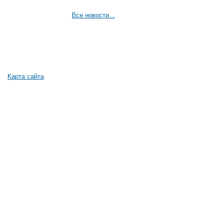
Все новости...
Карта сайта