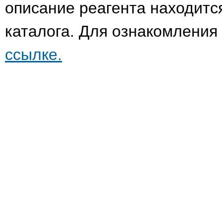
описание реагента находитс
каталога. Для ознакомления
ссылке.