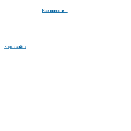
Все новости...
Карта сайта