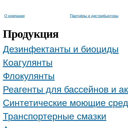
О компании
Партнёры и дистрибьюторы
Продукция
Дезинфектанты и биоциды
Коагулянты
Флокулянты
Реагенты для бассейнов и а
Синтетические моющие сред
Транспортерные смазки