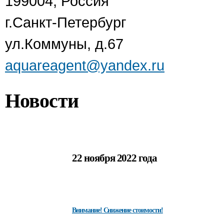
199004, Россия
г.Санкт-Петербург
ул.Коммуны, д.67
aquareagent@yandex.ru
Новости
22 ноября 2022 года
Внимание! Снижение стоимости!