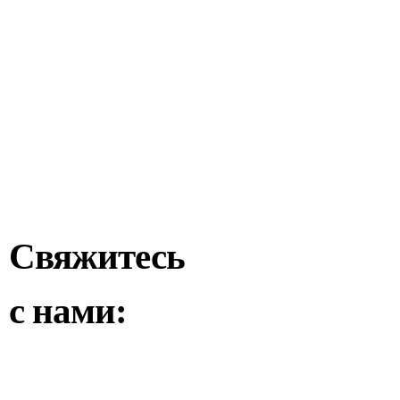
Свяжитесь
с нами: