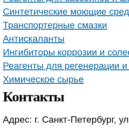
Синтетические моющие сред
Транспортерные смазки
Антискаланты
Ингибиторы коррозии и сол
Реагенты для регенерации 
Химическое сырье
Контакты
Адрес: г. Санкт-Петербург, у