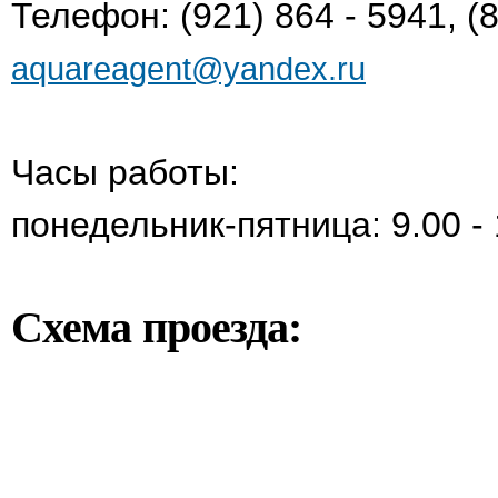
Телефон: (921) 864 - 5941, (
aquareagent@yandex.ru
Часы работы:
понедельник-пятница: 9.00 - 
Схема проезда: