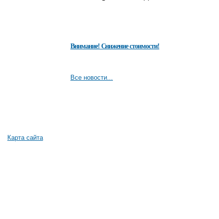
Внимание! Снижение стоимости!
Все новости...
Карта сайта