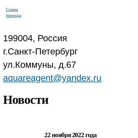
Схема
проезда
199004, Россия
г.Санкт-Петербург
ул.Коммуны, д.67
aquareagent@yandex.ru
Новости
22 ноября 2022 года