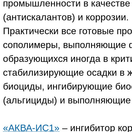
промышленности в качестве
(антискалантов) и коррозии
Практически все готовые пр
сополимеры, выполняющие ф
образующихся иногда в крит
стабилизирующие осадки в ж
биоциды, ингибирующие био
(альгициды) и выполняющие
«АКВА-ИС1»
– ингибитор ко