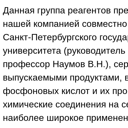
Данная группа реагентов пр
нашей компанией совместно
Санкт-Петербургского госуда
университета (руководитель 
профессор Наумов В.Н.), с
выпускаемыми продуктами, в
фосфоновых кислот и их пр
химические соединения на с
наиболее широкое применен