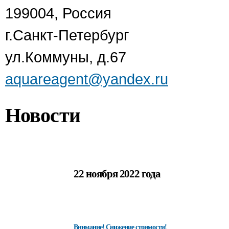
199004, Россия
г.Санкт-Петербург
ул.Коммуны, д.67
aquareagent@yandex.ru
Новости
22 ноября 2022 года
Внимание! Снижение стоимости!