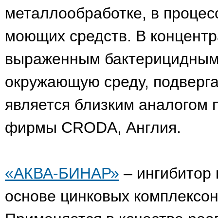
металлообработке, в процес
моющих средств. В концентр
выраженным бактерицидным 
окружающую среду, подверга
является близким аналогом
фирмы CRODA, Англия.
«АКВА-БИНАР»
– ингибитор 
основе цинковых комплексон