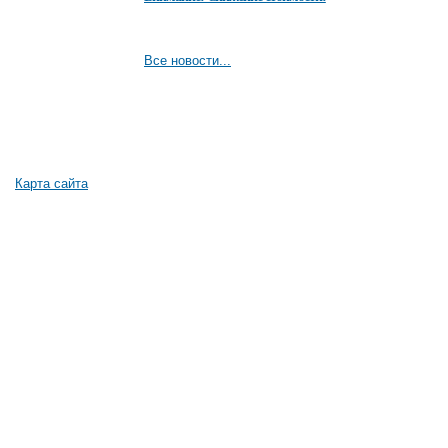
Все новости...
Карта сайта