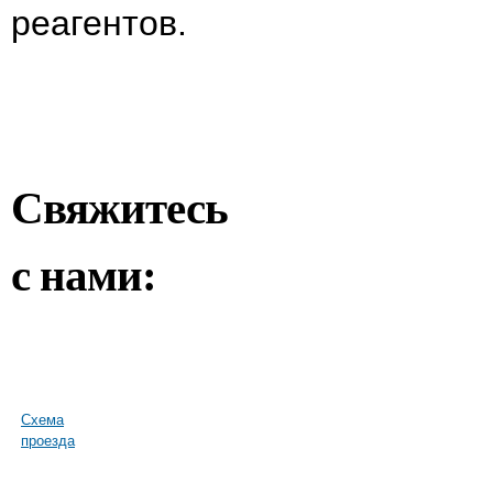
реагентов.
Свяжитесь
с нами:
Схема
проезда