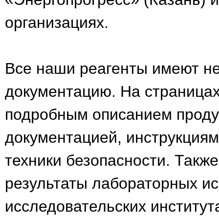
организациях.
Все наши реагенты имеют н
документацию. На страницах
подробным описанием проду
документацией, инструкция
техники безопасности. Такж
результаты лабораторных ис
исследовательских институт