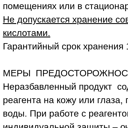
помещениях или в стациона
Не допускается хранение со
кислотами.
Гарантийный срок хранения 
МЕРЫ ПРЕДОСТОРОЖНОС
Неразбавленный продукт со
реагента на кожу или глаза
воды. При работе с реагент
индивидуальной защиты – очк