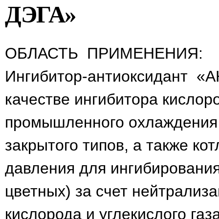
ДЭГА»
ОБЛАСТЬ ПРИМЕНЕНИЯ:
Ингибитор-антиоксидант «А
качестве ингибитора кислор
промышленного охлаждения 
закрытого типов, а также кот
давления для ингибирования 
цветных) за счет нейтрализ
кислорода и углекислого га