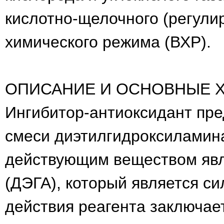
кислотно-щелочного (регули
химического режима (ВХР).
ОПИСАНИЕ И ОСНОВНЫЕ 
Ингибитор-антиоксидант пре
смеси диэтилгидроксиламин
действующим веществом явл
(ДЭГА), который является с
действия реагента заключае