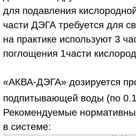
для подавления кислородной
части ДЭГА требуется для св
на практике используют 3 ча
поглощения 1части кислоро
«АКВА-ДЭГА» дозируется пр
подпитывающей воды (по 0.1 
Рекомендуемые нормативные
в системе: