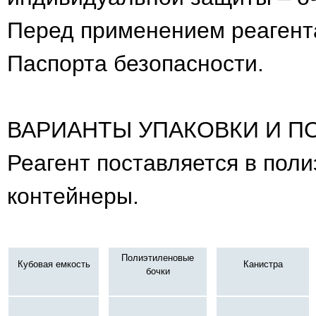
Перед применением реагент
Паспорта безопасности.
ВАРИАНТЫ УПАКОВКИ И П
Реагент поставляется в поли
контейнеры.
Полиэтиленовые
Кубовая емкость
Канистра
бочки