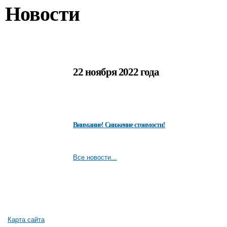
Новости
22 ноября 2022 года
Внимание! Снижение стоимости!
Все новости...
Карта сайта