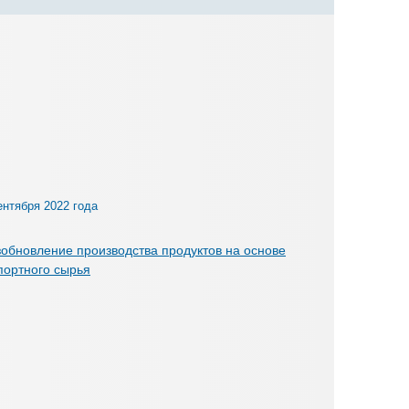
ентября 2022 года
обновление производства продуктов на основе
портного сырья