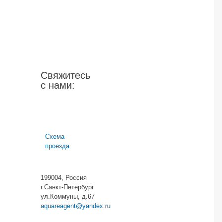
Свяжитесь
с нами:
Схема
проезда
199004, Россия
г.Санкт-Петербург
ул.Коммуны, д.67
aquareagent@yandex.ru