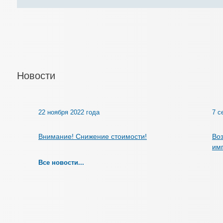
Новости
22 ноября 2022 года
7 с
Внимание! Снижение стоимости!
Воз
им
Все новости...