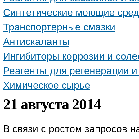
Синтетические моющие сред
Транспортерные смазки
Антискаланты
Ингибиторы коррозии и сол
Реагенты для регенерации 
Химическое сырье
21 августа 2014
В связи с ростом запросов н