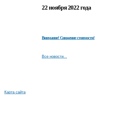
22 ноября 2022 года
Внимание! Снижение стоимости!
Все новости...
Карта сайта