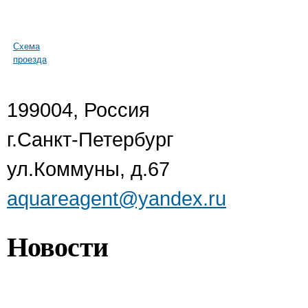
Схема
проезда
199004, Россия
г.Санкт-Петербург
ул.Коммуны, д.67
aquareagent@yandex.ru
Новости