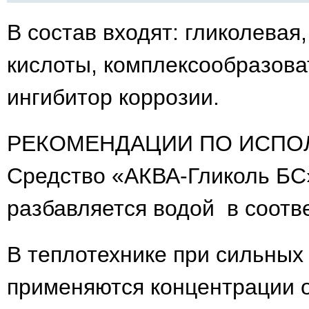
В состав входят: гликолева
кислоты, комплексообразова
ингибитор коррозии.
РЕКОМЕНДАЦИИ ПО ИСПО
Средство «АКВА-Гликоль БС
разбавляется водой в соотв
В теплотехнике при сильных
применяются концентрации о