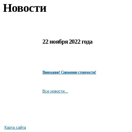
Новости
22 ноября 2022 года
Внимание! Снижение стоимости!
Все новости...
Карта сайта