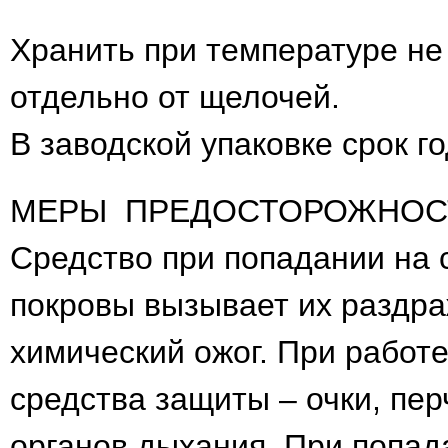
Хранить при температуре не 
отдельно от щелочей.
В заводской упаковке срок г
МЕРЫ ПРЕДОСТОРОЖНОС
Средство при попадании на 
покровы вызывает их раздра
химический ожог. При работ
средства защиты – очки, пер
органов дыхания. При попад