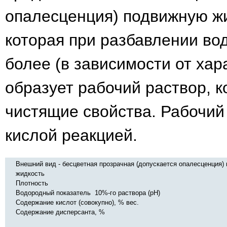
опалесценция) подвижную жи
которая при разбавлении вод
более (в зависимости от хар
образует рабочий раствор, 
чистящие свойства. Рабочий
кислой реакцией.
Внешний вид - бесцветная прозрачная (допускается опалесценция)
жидкость
Плотность
Водородный показатель 10%-го раствора (pH)
Содержание кислот (совокупно), % вес.
Содержание дисперсанта, %