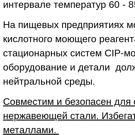
интервале температур 60 - 8
На пищевых предприятиях мо
кислотного моющего реаген
стационарных систем CIP-мо
оборудование и детали дол
нейтральной среды.
Совместим и безопасен для 
нержавеющей стали. Избегат
металлами.