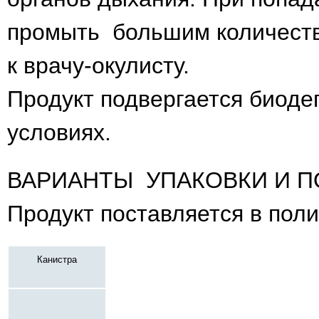
промыть большим количеств
к врачу-окулисту.
Продукт подвергается биоде
условиях.
ВАРИАНТЫ УПАКОВКИ И П
Продукт поставляется в поли
Канистра