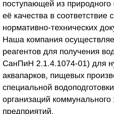
поступающей из природного 
её качества в соответствие 
нормативно-технических док
Наша компания осуществляе
реагентов для получения вод
СанПиН 2.1.4.1074-01) для 
аквапарков, пищевых произв
специальной водоподготовк
организаций коммунального 
предприятий.