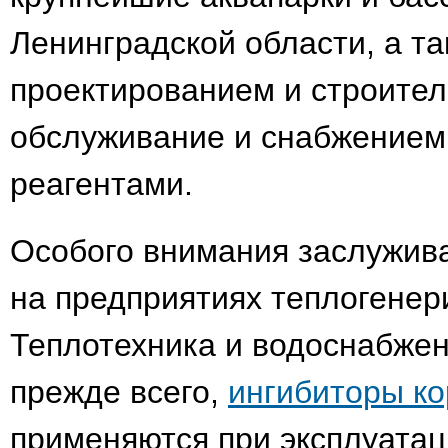
Ленинградской области, а т
проектированием и строите
обслуживание и снабжением
реагентами.
Особого внимания заслужив
на предприятиях теплогенер
Теплотехника и водоснабжен
прежде всего,
ингибиторы ко
применяются при эксплуатац