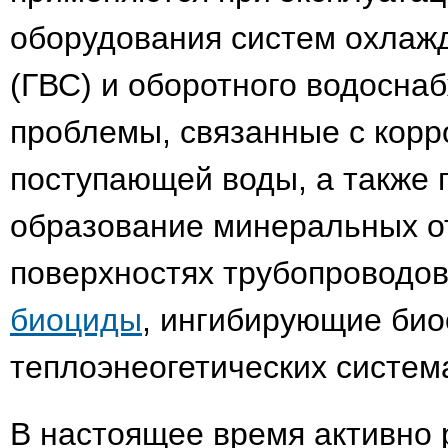
оборудования систем охлажд
(ГВС) и оборотного водосна
проблемы, связанные с кор
поступающей воды, а также 
образование минеральных о
поверхностях трубопроводов
биоциды
, ингибирующие био
теплоэнеогетических систем
В настоящее время активно