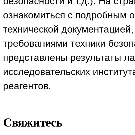
безопасности и т.д.). На ст
ознакомиться с подробным о
технической документацией,
требованиями техники безоп
представлены результаты ла
исследовательских институт
реагентов.
Свяжитесь