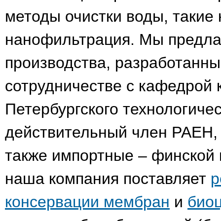
методы очистки воды, такие 
нанофильтрация. Мы предл
производства, разработанн
сотрудничестве с кафедрой 
Петербургского технологичес
действительный член РАЕН, д
также импортные – финской 
наша компания поставляет
р
консервации мембран
и
био