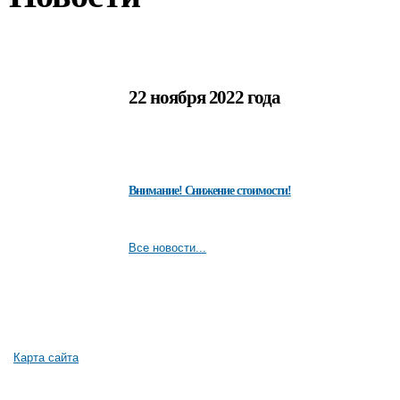
22 ноября 2022 года
Внимание! Снижение стоимости!
Все новости...
Карта сайта