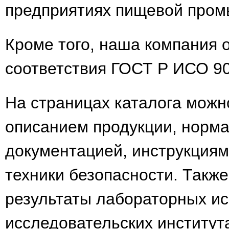
предприятиях пищевой пром
Кроме того, наша компания 
соответствия ГОСТ Р ИСО 90
На страницах каталога можн
описанием продукции, норма
документацией, инструкция
техники безопасности. Такж
результаты лабораторных ис
исследовательских институт