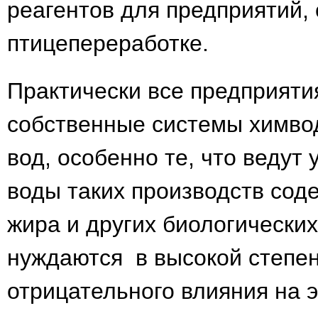
реагентов для предприятий,
птицепереработке.
Практически все предприяти
собственные системы химвод
вод, особенно те, что ведут
воды таких производств сод
жира и других биологически
нуждаются в высокой степен
отрицательного влияния на 