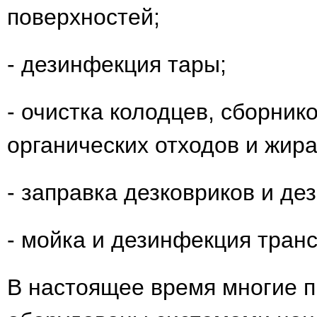
поверхностей;
- дезинфекция тары;
- очистка колодцев, сборник
органических отходов и жира
- заправка дезковриков и де
- мойка и дезинфекция тран
В настоящее время многие п