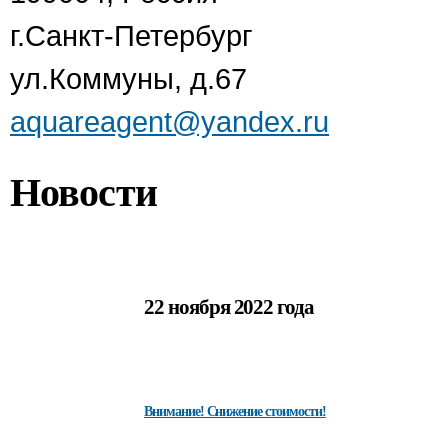
г.Санкт-Петербург
ул.Коммуны, д.67
aquareagent@yandex.ru
Новости
22 ноября 2022 года
Внимание! Снижение стоимости!