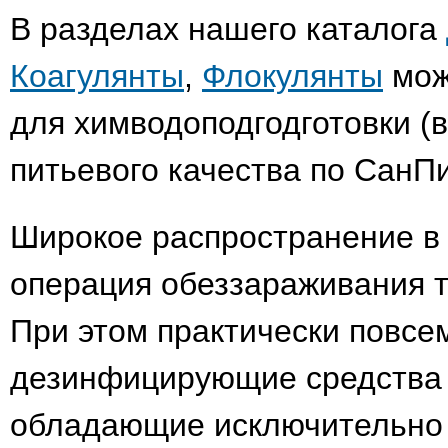
В разделах нашего каталога
Коагулянты
,
Флокулянты
мож
для химводоподгодготовки (в
питьевого качества по СанПи
Широкое распространение в
операция обеззараживания т
При этом практически повсе
дезинфицирующие средства 
обладающие исключительно