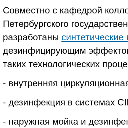
Совместно с кафедрой колл
Петербургского государствен
разработаны
синтетические
дезинфицирующим эффектом
таких технологических процес
- внутренняя циркуляционная
- дезинфекция в системах CI
- наружная мойка и дезинфе