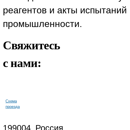
реагентов и акты испытаний
промышленности.
Свяжитесь
с нами:
Схема
проезда
199004, Россия