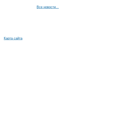
Все новости...
Карта сайта